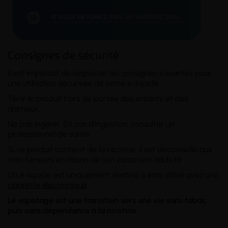
Consignes de sécurité
Il est impératif de respecter les consignes suivantes pour
une utilisation sécurisée de notre e-liquide :
Tenir le produit hors de portée des enfants et des
animaux.
Ne pas ingérer. En cas d'ingestion, consulter un
professionnel de santé.
Si ce produit contient de la nicotine, il est déconseillé aux
non-fumeurs en raison de son caractère addictif.
Un e-liquide est uniquement destiné à être utilisé avec une
cigarette électronique
.
Le vapotage est une transition vers une vie sans tabac
puis sans dépendance à la nicotine.