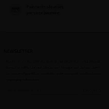
Paiements sécurisés
par carte bancaire
NEWSLETTER
Nous traitons vos données avec le plus grand soin, vous pouvez
consulter notre rubrique concernant la vie privée de nos clients.
En vous inscrivant à la newsletter vous acceptez nos conditions
générales d’utilisation
