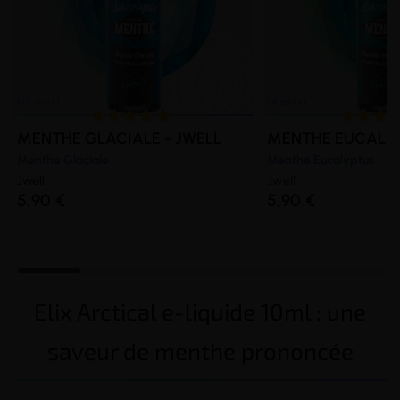
MENTHE GLACIALE - JWELL
MENTHE EUCALYP
Menthe Glaciale
Menthe Eucalyptus
Jwell
Jwell
5,90 €
5,90 €
Elix Arctical e-liquide 10ml : une
saveur de menthe prononcée