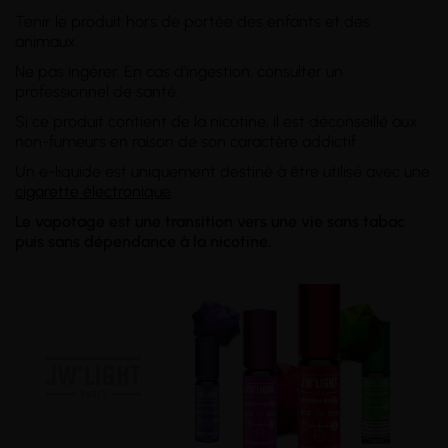
Tenir le produit hors de portée des enfants et des
animaux.
Ne pas ingérer. En cas d'ingestion, consulter un
professionnel de santé.
Si ce produit contient de la nicotine, il est déconseillé aux
non-fumeurs en raison de son caractère addictif.
Un e-liquide est uniquement destiné à être utilisé avec une
cigarette électronique
.
Le vapotage est une transition vers une vie sans tabac
puis sans dépendance à la nicotine.