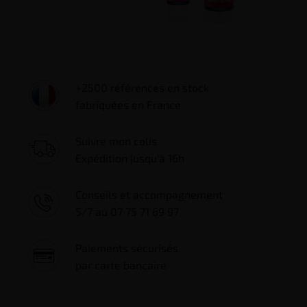
+2500 références en stock
fabriquées en France
Suivre mon colis
Expédition jusqu'à 16h
Conseils et accompagnement
5/7 au 07 75 71 69 97
Paiements sécurisés
par carte bancaire