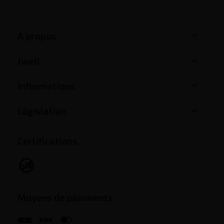

A propos

Jwell

Informations

Législation
Certifications
Moyens de paiements