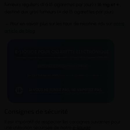
fumeurs réguliers (11 à 15 cigarettes par jour) /
16 mg et +
:
destiné aux gros fumeurs (+ de 15 cigarettes par jour).
→ Pour en savoir plus sur les taux de nicotine, rdv sur
notre
article de blog.
Consignes de sécurité
Il est impératif de respecter les consignes suivantes pour
une utilisation sécurisée de notre
e-liquide
: