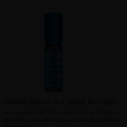
(13 avis)
(4 avis)
Caractéristiques du e-liquide Blue Light :
L'e-liquide Blue Light 10ml combine le Fruit de la Passion
avec l'Anis et de la Menthe pour offrir une
saveur
fruitée et
mentholée.