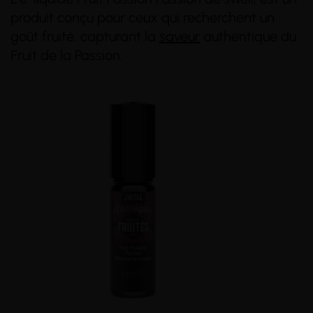
produit conçu pour ceux qui recherchent un
goût fruité, capturant la
saveur
authentique du
Fruit de la Passion.
(3 avis)
(6 avis)