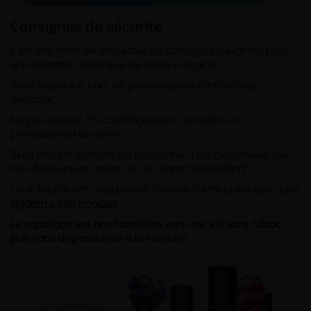
Consignes de sécurité
Il est impératif de respecter les consignes suivantes pour
une utilisation sécurisée de notre e-liquide :
Tenir le produit hors de portée des enfants et des
animaux.
Ne pas ingérer. En cas d'ingestion, consulter un
professionnel de santé.
Si ce produit contient de la nicotine, il est déconseillé aux
non-fumeurs en raison de son caractère addictif.
Un e-liquide est uniquement destiné à être utilisé avec une
cigarette électronique
.
Le vapotage est une transition vers une vie sans tabac
puis sans dépendance à la nicotine.