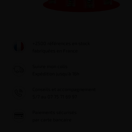
+2500 références en stock
fabriquées en France
Suivre mon colis
Expédition jusqu'à 16h
Conseils et accompagnement
5/7 au 07 75 71 69 97
Paiements sécurisés
par carte bancaire