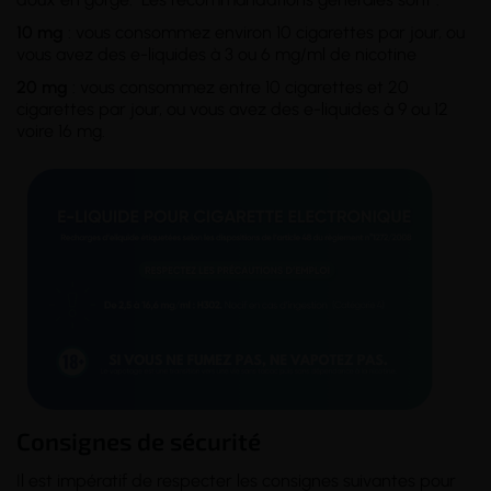
10 mg
: vous consommez environ 10 cigarettes par jour, ou
vous avez des e-liquides à 3 ou 6 mg/ml de nicotine
20 mg
: vous consommez entre 10 cigarettes et 20
cigarettes par jour, ou vous avez des e-liquides à 9 ou 12
voire 16 mg.
Consignes de sécurité
Il est impératif de respecter les consignes suivantes pour