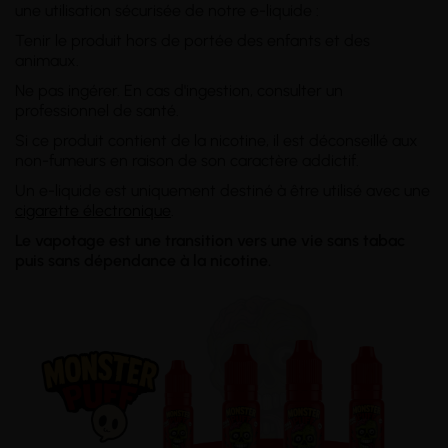
une utilisation sécurisée de notre e-liquide :
Tenir le produit hors de portée des enfants et des
animaux.
Ne pas ingérer. En cas d'ingestion, consulter un
professionnel de santé.
Si ce produit contient de la nicotine, il est déconseillé aux
non-fumeurs en raison de son caractère addictif.
Un e-liquide est uniquement destiné à être utilisé avec une
cigarette électronique
.
Le vapotage est une transition vers une vie sans tabac
puis sans dépendance à la nicotine.