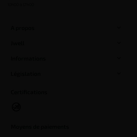
10h00 à 17h00

A propos

Jwell

Informations

Législation
Certifications
Moyens de paiements