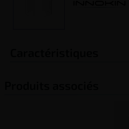
Caractéristiques
Produits associés