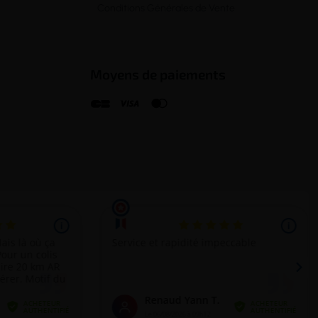
Conditions Générales de Vente
Moyens de paiements