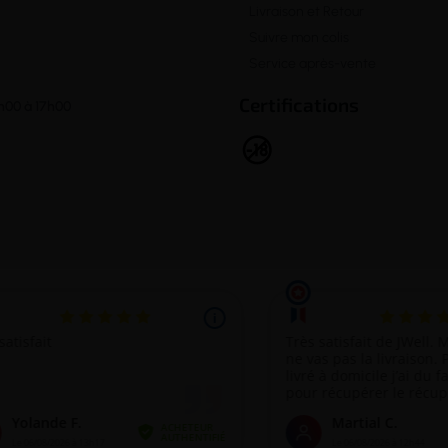
Livraison et Retour
Suivre mon colis
Service après-vente
Certifications
h00 à 17h00