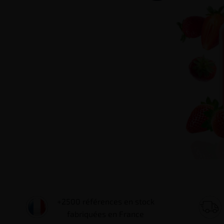
+2500 références en stock
fabriquées en France