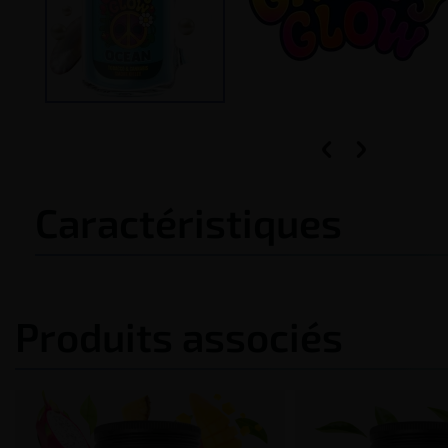


Caractéristiques
Produits associés