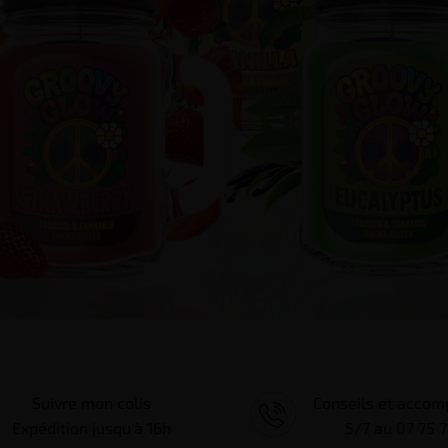
Suivre mon colis
Conseils et acco
Expédition jusqu'à 16h
5/7 au 07 75 7