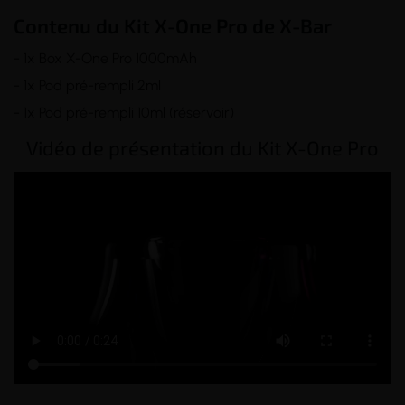
Contenu du Kit X-One Pro de X-Bar
- 1x Box X-One Pro 1000mAh
- 1x Pod pré-rempli 2ml
- 1x Pod pré-rempli 10ml (réservoir)
Vidéo de présentation du Kit X-One Pro
_