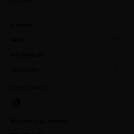
10h00 à 17h00

A propos

Jwell

Informations

Législation
Certifications
Moyens de paiements