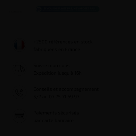
+2500 références en stock
fabriquées en France
Suivre mon colis
Expédition jusqu'à 16h
Conseils et accompagnement
5/7 au 07 75 71 69 97
Paiements sécurisés
par carte bancaire