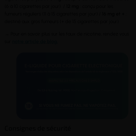
(6 à 10 cigarettes par jour) /
12 mg
: conçu pour les
fumeurs réguliers (11 à 15 cigarettes par jour) /
16 mg et +
:
destiné aux gros fumeurs (+ de 15 cigarettes par jour).
→ Pour en savoir plus sur les taux de nicotine, rendez vous
sur
notre article de blog.
Consignes de sécurité