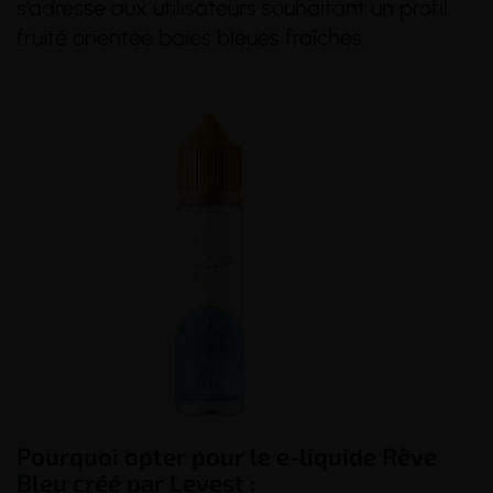
s’adresse aux utilisateurs souhaitant un profil
fruité orientée baies bleues fraîches.
Pourquoi opter pour le e-liquide Rêve
Bleu créé par Levest :