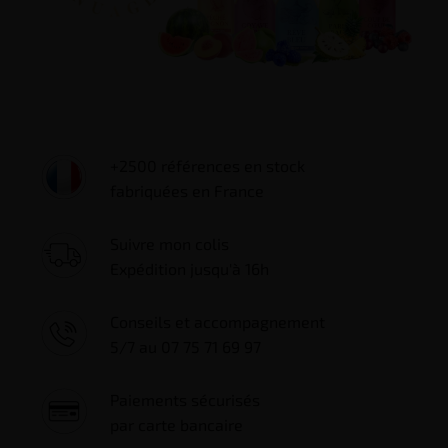
+2500 références en stock
fabriquées en France
Suivre mon colis
Expédition jusqu'à 16h
Conseils et accompagnement
5/7 au 07 75 71 69 97
Paiements sécurisés
par carte bancaire