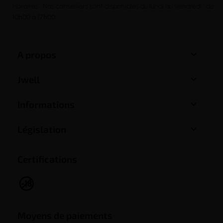
Horaires : Nos conseillers sont disponibles du lundi au vendredi : de
10h00 à 17h00

A propos

Jwell

Informations

Législation
Certifications
Moyens de paiements