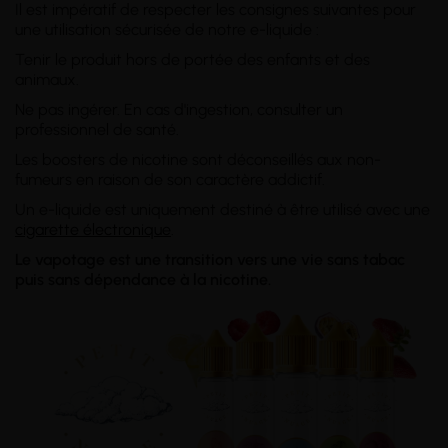
Il est impératif de respecter les consignes suivantes pour
une utilisation sécurisée de notre e-liquide :
Tenir le produit hors de portée des enfants et des
animaux.
Ne pas ingérer. En cas d'ingestion, consulter un
professionnel de santé.
Les boosters de nicotine sont déconseillés aux non-
fumeurs en raison de son caractère addictif.
Un e-liquide est uniquement destiné à être utilisé avec une
cigarette électronique
.
Le vapotage est une transition vers une vie sans tabac
puis sans dépendance à la nicotine.