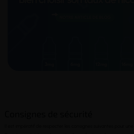
Consignes de sécurité
Il est impératif de respecter les consignes suivantes pour une 