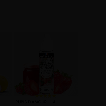
RUBIS D'AMOUR - LA...