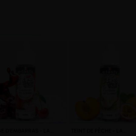
 D'EMBARRAS - LA...
TEINT DE PÊCHE - LA...