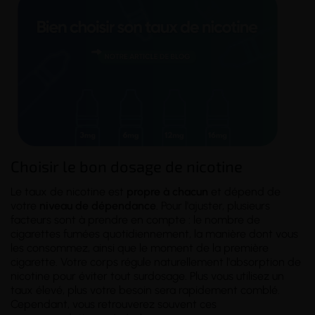
Choisir le bon dosage de nicotine
Le taux de nicotine est
propre à chacun
et dépend de
votre
niveau de dépendance
. Pour l'ajuster, plusieurs
facteurs sont à prendre en compte : le nombre de
cigarettes fumées quotidiennement, la manière dont vous
les consommez, ainsi que le moment de la première
cigarette. Votre corps régule naturellement l'absorption de
nicotine pour éviter tout surdosage. Plus vous utilisez un
taux élevé, plus votre besoin sera rapidement comblé.
Cependant, vous retrouverez souvent ces