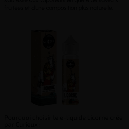
s’adresse aux vapoteurs en quête de saveurs
fruitées et d’une composition plus naturelle.
Pourquoi choisir le e-liquide Licorne crée
par Curieux :