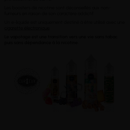
Les boosters de nicotine sont déconseillés aux non-
fumeurs en raison de son caractère addictif.
Un e-liquide est uniquement destiné à être utilisé avec une
cigarette électronique
.
Le vapotage est une transition vers une vie sans tabac
puis sans dépendance à la nicotine.