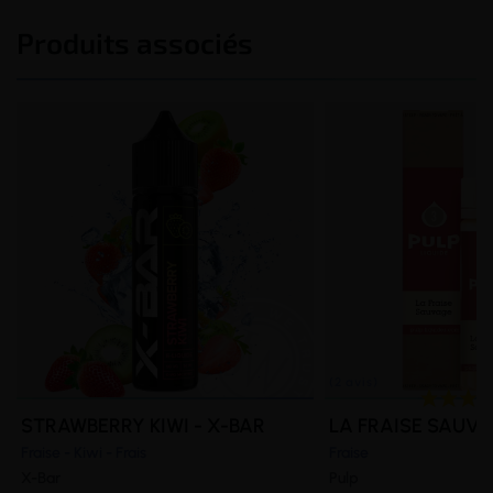
Produits associés
STRAWBERRY KIWI - X-BAR
LA FRAISE SAUVAG
Fraise - Kiwi - Frais
Fraise
X-Bar
Pulp