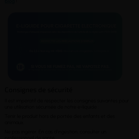
blog
!
Consignes de sécurité
Il est impératif de respecter les consignes suivantes pour
une utilisation sécurisée de notre e-liquide :
Tenir le produit hors de portée des enfants et des
animaux.
Ne pas ingérer. En cas d'ingestion, consulter un
professionnel de santé.