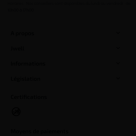
Horaires : Nos conseillers sont disponibles du lundi au vendredi : de
10h00 à 17h00

A propos

Jwell

Informations

Législation
Certifications
Moyens de paiements