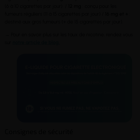
(6 à 10 cigarettes par jour) /
12 mg
: conçu pour les
fumeurs réguliers (11 à 15 cigarettes par jour) /
16 mg et +
:
destiné aux gros fumeurs (+ de 15 cigarettes par jour).
→ Pour en savoir plus sur les taux de nicotine, rendez vous
sur
notre article de blog.
Consignes de sécurité