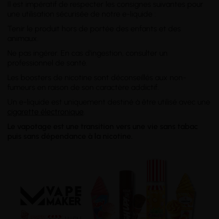
Il est impératif de respecter les consignes suivantes pour
une utilisation sécurisée de notre e-liquide :
Tenir le produit hors de portée des enfants et des
animaux.
Ne pas ingérer. En cas d'ingestion, consulter un
professionnel de santé.
Les boosters de nicotine sont déconseillés aux non-
fumeurs en raison de son caractère addictif.
Un e-liquide est uniquement destiné à être utilisé avec une
cigarette électronique
.
Le vapotage est une transition vers une vie sans tabac
puis sans dépendance à la nicotine.