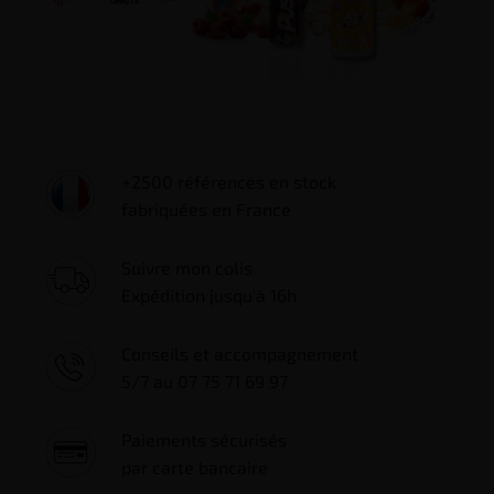
+2500 références en stock
fabriquées en France
Suivre mon colis
Expédition jusqu'à 16h
Conseils et accompagnement
5/7 au 07 75 71 69 97
Paiements sécurisés
par carte bancaire