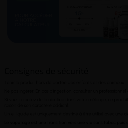
Consignes de sécurité
Tenir le produit hors de portée des enfants et des animaux.
Ne pas ingérer. En cas d'ingestion, consulter un professionnel
Si vous rajoutez de la nicotine dans votre mélange, ce produ
raison de son caractère addictif.
Un e-liquide est uniquement destiné à être utilisé avec une
c
Le vapotage est une transition vers une vie sans tabac puis