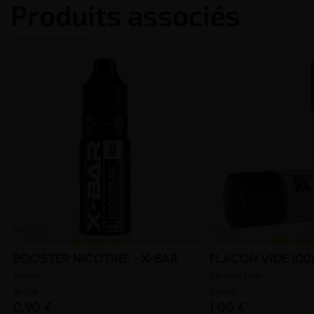
Produits associés
BOOSTER NICOTINE - X-BAR
FLACON VIDE 100
Neutre
Pipette fine
X-Bar
Remix
0,90 €
1,00 €