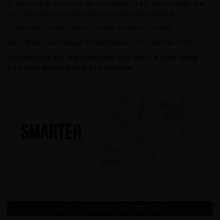
Si ce produit contient de la nicotine, il est déconseillé aux
non-fumeurs en raison de son caractère addictif.
Conservez à l'abri de la lumière et de la chaleur.
Ne vapez plus lorsque la résistance a un goût de brûlé.
Le vapotage est une transition vers une vie sans tabac
puis sans dépendance à la nicotine.
AVIS À PROPOS DU PRODUIT