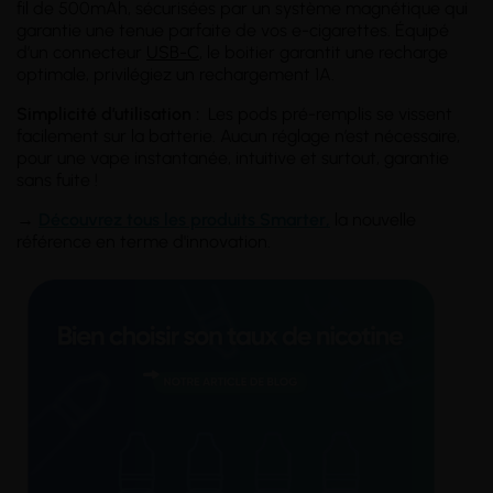
fil de 500mAh, sécurisées par un système magnétique qui
garantie une tenue parfaite de vos e-cigarettes. Équipé
d’un connecteur
USB-C
, le boitier garantit une recharge
optimale, privilégiez un rechargement 1A.
Simplicité d’utilisation :
Les pods pré-remplis se vissent
facilement sur la batterie. Aucun réglage n’est nécessaire,
pour une vape instantanée, intuitive et surtout, garantie
sans fuite !
→
Découvrez tous les produits Smarter
,
la nouvelle
référence en terme d'innovation.