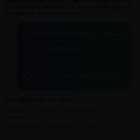
cigarettes par jour, ou si vous utilisez des e-liquides à 9 ou
12 voire 16 mg/ml de nicotine. Nous vous recommandons ici
de choisir des pods à 20 mg/ml.
Consignes de sécurité
Tenir le produit hors de portée des enfants et des
animaux.
Ne pas ingérer. En cas d'ingestion, consulter un
professionnel de santé.