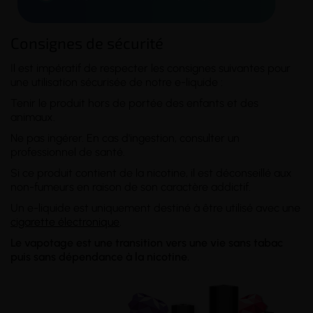
Consignes de sécurité
Il est impératif de respecter les consignes suivantes pour
une utilisation sécurisée de notre e-liquide :
Tenir le produit hors de portée des enfants et des
animaux.
Ne pas ingérer. En cas d'ingestion, consulter un
professionnel de santé.
Si ce produit contient de la nicotine, il est déconseillé aux
non-fumeurs en raison de son caractère addictif.
Un e-liquide est uniquement destiné à être utilisé avec une
cigarette électronique
.
Le vapotage est une transition vers une vie sans tabac
puis sans dépendance à la nicotine.