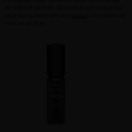
de mûre et de frais. Ce produit est conçu pour
ceux qui recherchent une
saveur
composée de
fruits et de frais.
(3 avis)
(3 avis)