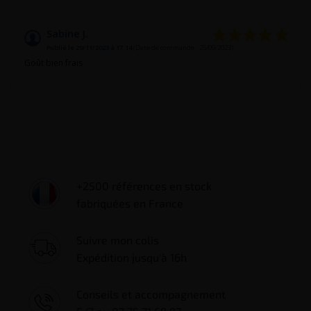
Sabine J.
Publié le 29/11/2023 à 17:14
(Date de commande : 25/09/2023)
Goût bien frais
+2500 références en stock
fabriquées en France
Suivre mon colis
Expédition jusqu'à 16h
Conseils et accompagnement