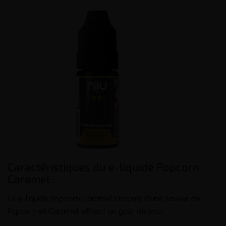
(6 avis)
(1 avis)
Caractéristiques du e-liquide Popcorn
Caramel :
Le e-liquide Popcorn Caramel s'inspire d'une saveur de
Popcorn et Caramel, offrant un goût distinct.