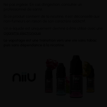
Ne pas ingérer. En cas d'ingestion, consulter un
professionnel de santé.
Si ce produit contient de la nicotine, il est déconseillé aux
non-fumeurs en raison de son caractère addictif.
Un e-liquide est uniquement destiné à être utilisé avec une
cigarette électronique
.
Le vapotage est une transition vers une vie sans tabac
puis sans dépendance à la nicotine.