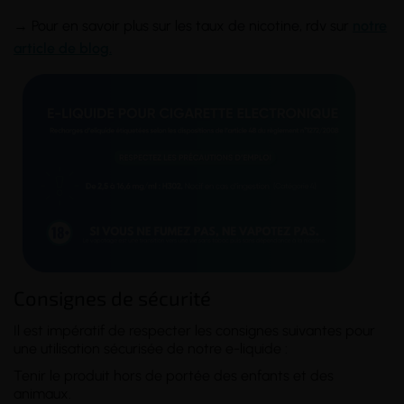
→ Pour en savoir plus sur les taux de nicotine, rdv sur
notre
article de blog.
Consignes de sécurité
Il est impératif de respecter les consignes suivantes pour
une utilisation sécurisée de notre e-liquide :
Tenir le produit hors de portée des enfants et des
animaux.