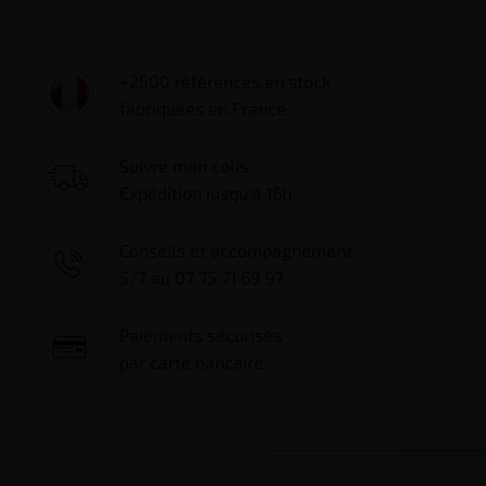
+2500 références en stock
fabriquées en France
Suivre mon colis
Expédition jusqu'à 16h
Conseils et accompagnement
5/7 au 07 75 71 69 97
Paiements sécurisés
par carte bancaire