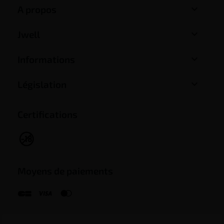

A propos

Jwell

Informations

Législation
Certifications
Moyens de paiements