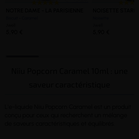
NOTRE DAME - LA PARISIENNE
NOISETTE STARLE
Biscuit - Caramel
Noisette
Jwell
Jwell
5,90 €
5,90 €
Niiu Popcorn Caramel 10ml : une
saveur caractéristique
L'e-liquide Niiu Popcorn Caramel est un produit
conçu pour ceux qui recherchent un mélange
de saveurs caractéristiques et équilibrés.