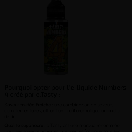
Pourquoi opter pour l'e-liquide Numbers
4 créé par e.Tasty :
Saveur
fruitée Fraiche :
une combinaison de saveurs
complémentaires, offrant un profil aromatique original et
distinct.
Qualité supérieure :
e.Tasty est une marque renommée
pour ses saveurs riches et intenses, et fabrique tous ses