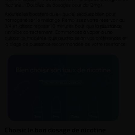
nicotine..
.
(Doublez les dosages pour du 12mg)
Ajoutez les boosters au e-liquide, secouez bien pour
homogénéiser le mélange. Remplissez votre réservoir au
3/4 et laissez reposer 10 minutes pour que la
résistance
s'imbibe correctement. Commencez à vaper à une
puissance modérée, puis ajustez selon vos préférences et
la plage de puissance recommandée de votre résistance.
Choisir le bon dosage de nicotine