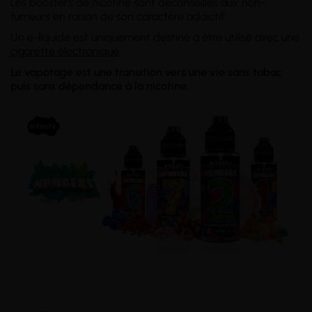
Les boosters de nicotine sont déconseillés aux non-
fumeurs en raison de son caractère addictif.
Un e-liquide est uniquement destiné à être utilisé avec une
cigarette électronique
.
Le vapotage est une transition vers une vie sans tabac
puis sans dépendance à la nicotine.