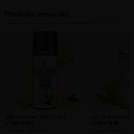
Produits associés
MR ICE LEMONADE - MR
CACTUS LIMONAD
LEMONADE
GRENADINE
Limonade - Citron Vert
Limonade - Cactus