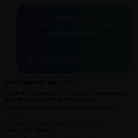
Consignes de sécurité
Il est impératif de respecter les consignes suivantes pour
une utilisation sécurisée de notre e-liquide :
Tenir le produit hors de portée des enfants et des
animaux.
Ne pas ingérer. En cas d'ingestion, consulter un
professionnel de santé.