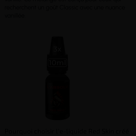
recherchent un goût Classic avec une nuance
vanillée.
(49 avis)
(65 avis)
Pourquoi choisir l'e-liquide Red Skin créé