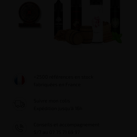
+2500 références en stock
fabriquées en France
Suivre mon colis
Expédition jusqu'à 16h
Conseils et accompagnement
5/7 au 07 75 71 69 97