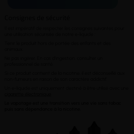
Consignes de sécurité
Il est impératif de respecter les consignes suivantes pour
une utilisation sécurisée de notre e-liquide :
Tenir le produit hors de portée des enfants et des
animaux.
Ne pas ingérer. En cas d'ingestion, consulter un
professionnel de santé.
Si ce produit contient de la nicotine, il est déconseillé aux
non-fumeurs en raison de son caractère addictif.
Un e-liquide est uniquement destiné à être utilisé avec une
cigarette électronique
.
Le vapotage est une transition vers une vie sans tabac
puis sans dépendance à la nicotine.