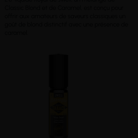
Classic Blond et de Caramel, est conçu pour
offrir aux amateurs de saveurs classiques un
goût de blond distinctif avec une présence de
caramel.
(49 avis)
(65 avis)