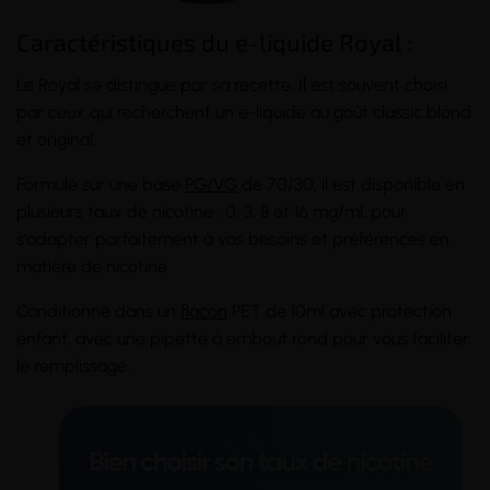
Caractéristiques du e-liquide Royal :
Le Royal se distingue par sa recette. Il est souvent choisi
par ceux qui recherchent un e-liquide au goût classic blond
et original.
Formulé sur une base
PG/VG
de 70/30, il est disponible en
plusieurs taux de nicotine : 0, 3, 8 et 16 mg/ml, pour
s'adapter parfaitement à vos besoins et préférences en
matière de nicotine.
Conditionné dans un
flacon
PET de 10ml avec protection
enfant, avec une pipette à embout rond pour vous faciliter
le remplissage.