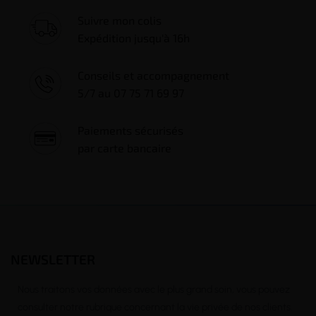
Suivre mon colis
Expédition jusqu'à 16h
Conseils et accompagnement
5/7 au 07 75 71 69 97
Paiements sécurisés
par carte bancaire
NEWSLETTER
Nous traitons vos données avec le plus grand soin, vous pouvez
consulter notre rubrique concernant la vie privée de nos clients.