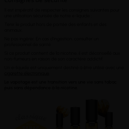
Il est impératif de respecter les consignes suivantes pour
une utilisation sécurisée de notre e-liquide :
Tenir le produit hors de portée des enfants et des
animaux.
Ne pas ingérer. En cas d'ingestion, consulter un
professionnel de santé.
Si ce produit contient de la nicotine, il est déconseillé aux
non-fumeurs en raison de son caractère addictif.
Un e-liquide est uniquement destiné à être utilisé avec une
cigarette électronique
.
Le vapotage est une transition vers une vie sans tabac
puis sans dépendance à la nicotine.