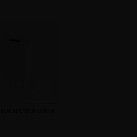
EUR SECTEUR USB 1A