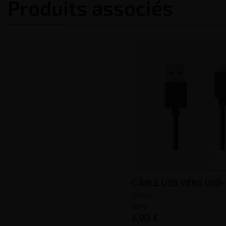
Produits associés
CÂBLE USB VERS USB-
USB-C
MPV
6,90 €