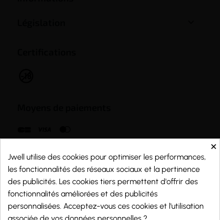

Législation
Certifications
Moyens de paiements
×
Jwell utilise des cookies pour optimiser les performances,
les fonctionnalités des réseaux sociaux et la pertinence
des publicités. Les cookies tiers permettent d'offrir des
fonctionnalités améliorées et des publicités
personnalisées. Acceptez-vous ces cookies et l'utilisation
associée de vos données personnelles ?