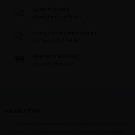
Suivre mon colis
Expédition jusqu'à 16h
Conseils et accompagnement
5/7 au 07 75 71 69 97
Paiements sécurisés
(1 avis)
par carte bancaire
NEWSLETTER
Nous traitons vos données avec le plus grand soin, vous pouvez
consulter notre rubrique concernant la vie privée de nos clients.