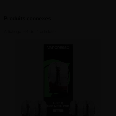
Produits connexes
Affichage 1-14 de 14 article(s)