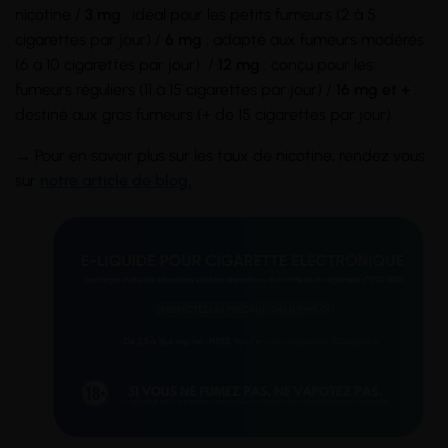
nicotine /
3 mg
: idéal pour les petits fumeurs (2 à 5
cigarettes par jour) /
6 mg
: adapté aux fumeurs modérés
(6 à 10 cigarettes par jour) /
12 mg
: conçu pour les
fumeurs réguliers (11 à 15 cigarettes par jour) /
16 mg et +
:
destiné aux gros fumeurs (+ de 15 cigarettes par jour).
→ Pour en savoir plus sur les taux de nicotine, rendez vous
sur
notre article de blog.