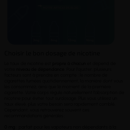
Choisir le bon dosage de nicotine
Le taux de nicotine est
propre à chacun
et dépend de
votre
niveau de dépendance
. Pour l'ajuster, plusieurs
facteurs sont à prendre en compte : le nombre de
cigarettes fumées quotidiennement, la manière dont vous
les consommez, ainsi que le moment de la première
cigarette. Votre corps régule naturellement l'absorption de
nicotine pour éviter tout surdosage. Plus vous utilisez un
taux élevé, plus votre besoin sera rapidement comblé.
Cependant, vous retrouverez souvent ces
recommandations générales :
0 mg
: parfait pour les vapoteurs non dépendants à la