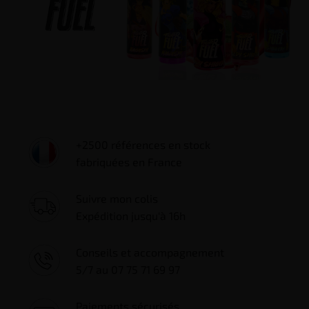
+2500 références en stock
fabriquées en France
Suivre mon colis
Expédition jusqu'à 16h
Conseils et accompagnement
5/7 au 07 75 71 69 97
Paiements sécurisés