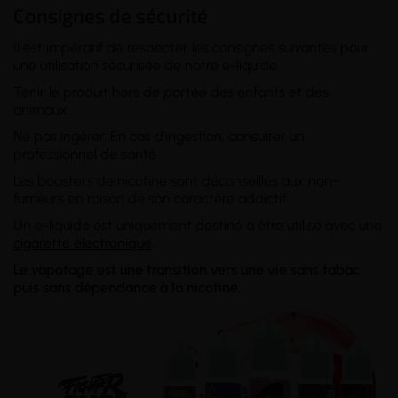
Consignes de sécurité
Il est impératif de respecter les consignes suivantes pour
une utilisation sécurisée de notre e-liquide :
Tenir le produit hors de portée des enfants et des
animaux.
Ne pas ingérer. En cas d'ingestion, consulter un
professionnel de santé.
Les boosters de nicotine sont déconseillés aux non-
fumeurs en raison de son caractère addictif.
Un e-liquide est uniquement destiné à être utilisé avec une
cigarette électronique
.
Le vapotage est une transition vers une vie sans tabac
puis sans dépendance à la nicotine.