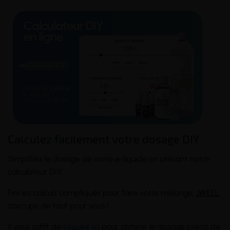
Calculez facilement votre dosage DIY
Simplifiez le dosage de votre e-liquide en utilisant notre
calculateur DIY.
Fini les calculs compliqués pour faire votre mélange,
JWELL
s'occupe de tout pour vous !
Il vous suffit de
cliquez ici
pour obtenir le dosage précis de