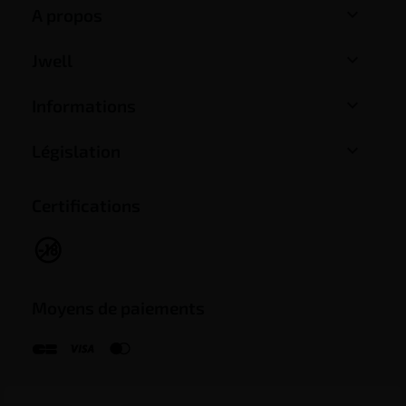

A propos

Jwell

Informations

Législation
Certifications
Moyens de paiements