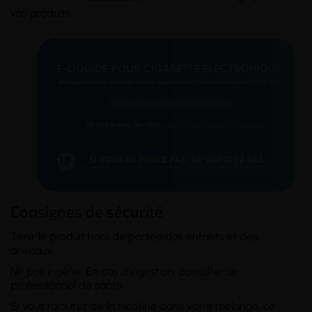
vos produits.
Consignes de sécurité
Tenir le produit hors de portée des enfants et des
animaux.
Ne pas ingérer. En cas d'ingestion, consulter un
professionnel de santé.
Si vous rajoutez de la nicotine dans votre mélange, ce