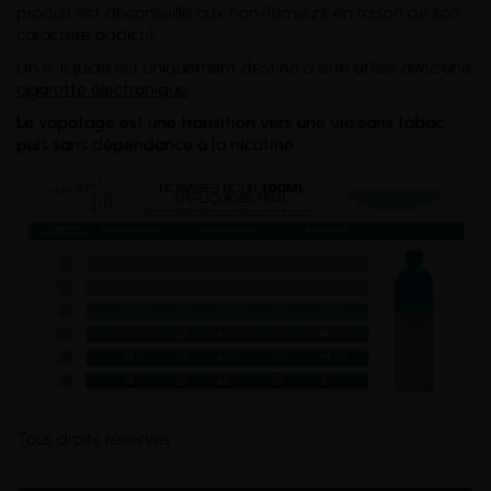
produit est déconseillé aux non-fumeurs en raison de son
caractère addictif.
Un e-liquide est uniquement destiné à être utilisé avec une
cigarette électronique
.
Le vapotage est une transition vers une vie sans tabac
puis sans dépendance à la nicotine
Tous droits réservés