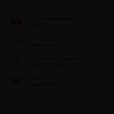
+2500 références en stock
fabriquées en France
Suivre mon colis
Expédition jusqu'à 16h
Conseils et accompagnement
5/7 au 07 75 71 69 97
Paiements sécurisés
par carte bancaire