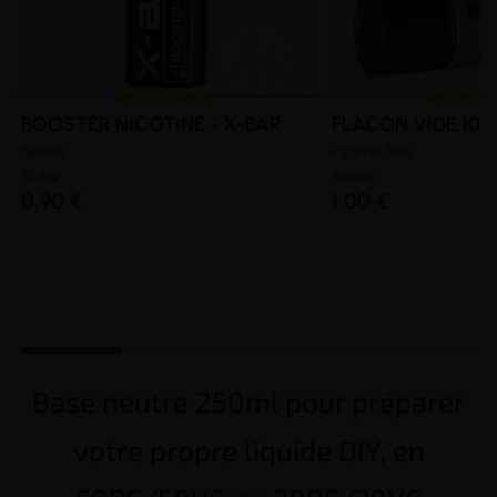
BOOSTER NICOTINE - X-BAR
FLACON VIDE 100
Neutre
Pipette fine
X-Bar
Remix
0,90 €
1,00 €
Base neutre 250ml pour préparer
votre propre liquide DIY, en