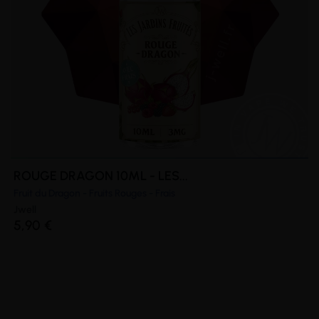
ROUGE DRAGON 10ML - LES...
Fruit du Dragon - Fruits Rouges - Frais
Jwell
5,90 €