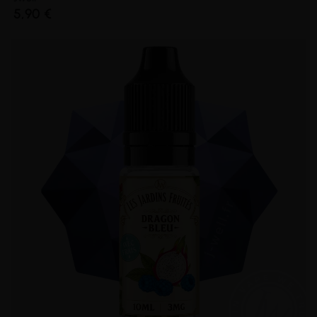
5,90 €