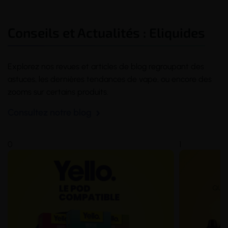
Conseils et Actualités : Eliquides
Explorez nos revues et articles de blog regroupant des
astuces, les dernières tendances de
vape
, ou encore des
zooms sur certains produits.
Consultez notre blog
0
1