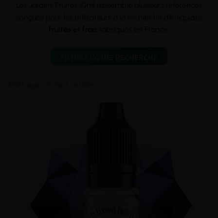
Les Jardins Fruités 10ml rassemble plusieurs références
conçues pour les utilisateurs à la recherche d’e-liquides
fruités et frais
fabriqués en France.
FILTREZ VOTRE RECHERCHE
Affichage 1-6 de 6 article(s)