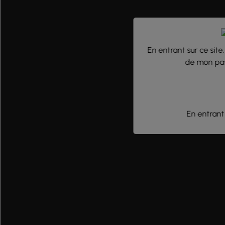
En entrant sur ce site,
de mon pay
En entrant