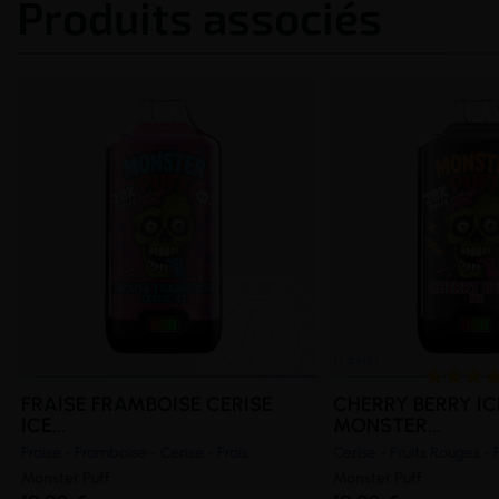
Produits associés
FRAISE FRAMBOISE CERISE
CHERRY BERRY IC
ICE...
MONSTER...
Fraise - Framboise - Cerise - Frais
Cerise - Fruits Rouges - 
Monster Puff
Monster Puff