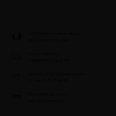
+2500 références en stock
fabriquées en France
Suivre mon colis
Expédition jusqu'à 16h
Conseils et accompagnement
5/7 au 07 75 71 69 97
Paiements sécurisés
par carte bancaire