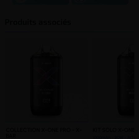
Produits associés
COLLECTION X-ONE PRO - X-
KIT SOLO X-ONE 
BAR
1000mAh - 20W - MTL/