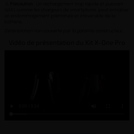
⚠️
Précaution
: Un rechargement trop rapide et puissant
(≥1A), comme les chargeurs de smartphone, peut entraîner
un endommagement prématuré et irréversible de la
batterie.
Détérioration non couverte par la garantie constructeur.
Vidéo de présentation du Kit X-One Pro
_