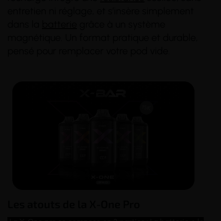
entretien ni réglage, et s’insère simplement
dans la
batterie
grâce à un système
magnétique. Un format pratique et durable,
pensé pour remplacer votre pod vide.
Les atouts de la X-One Pro