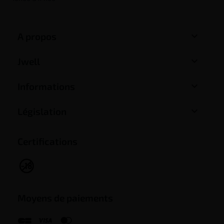

A propos

Jwell

Informations

Législation
Certifications
Moyens de paiements