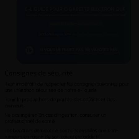
Consignes de sécurité
Il est impératif de respecter les consignes suivantes pour
une utilisation sécurisée de notre e-liquide :
Tenir le produit hors de portée des enfants et des
animaux.
Ne pas ingérer. En cas d'ingestion, consulter un
professionnel de santé.
Les boosters de nicotine sont déconseillés aux non-
fumeurs en raison de son caractère addictif.