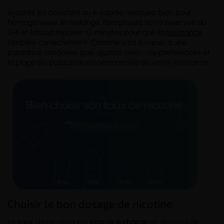
Ajoutez les boosters au e-liquide, secouez bien pour
homogénéiser le mélange. Remplissez votre réservoir au
3/4 et laissez reposer 10 minutes pour que la
résistance
s'imbibe correctement. Commencez à vaper à une
puissance modérée, puis ajustez selon vos préférences et
la plage de puissance recommandée de votre résistance.
Choisir le bon dosage de nicotine
Le taux de nicotine est
propre à chacun
et dépend de