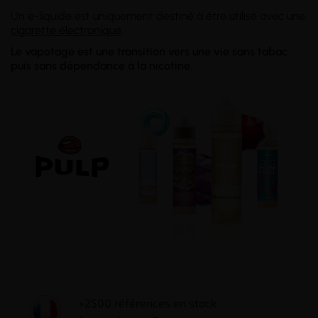
Un e-liquide est uniquement destiné à être utilisé avec une
cigarette électronique
.
Le vapotage est une transition vers une vie sans tabac
puis sans dépendance à la nicotine.
+2500 références en stock