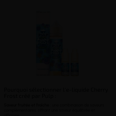
Pourquoi sélectionner l'e-liquide Cherry
Frost créé par Pulp :
Saveur fruitée et fraîche :
une combinaison de saveurs
complémentaires, offrant une saveur équilibrée et
affirmée.