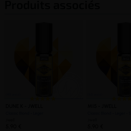
Produits associés
DUNE K - JWELL
MI5 - JWELL
Classic Blond - Léger
Classic Blond - Léger - 
Jwell
Jwell
5,90 €
5,90 €