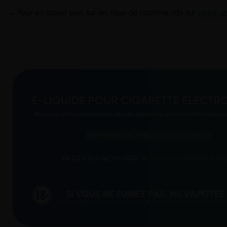
→ Pour en savoir plus sur les taux de nicotine, rdv sur
notre ar