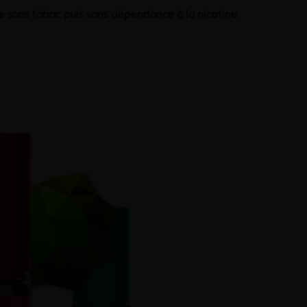
ie sans tabac puis sans dépendance à la nicotine.