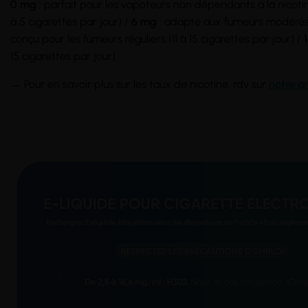
0 mg
: parfait pour les vapoteurs non dépendants à la nicoti
à 5 cigarettes par jour) /
6 mg
: adapté aux fumeurs modérés (
conçu pour les fumeurs réguliers (11 à 15 cigarettes par jour) /
15 cigarettes par jour).
→ Pour en savoir plus sur les taux de nicotine, rdv sur
notre ar