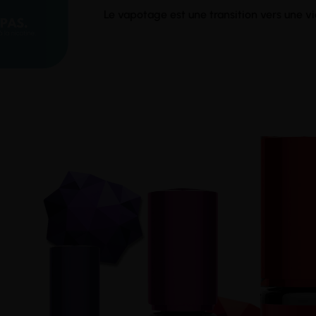
Le vapotage est une transition vers une v