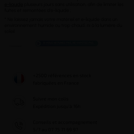
e-liquide
plusieurs jours sans utilisation, afin de limiter les
fuites et remontées d'e-liquide ;
* Ne laissez jamais votre matériel et e-liquide dans un
environnement humide ou trop chaud, ni à la lumière du
soleil.
+2500 références en stock
fabriquées en France
Suivre mon colis
Expédition jusqu'à 16h
Conseils et accompagnement
5/7 au 07 75 71 69 97