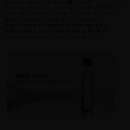
celui d'une cigarette traditionnelle, convient
particulièrement aux personnes en transition tabagique. Il
peut également offrir un tirage semi-direct (RDL) plus
aérien avec les résistances en 0.4Ω. Son faible
encombrement, son autonomie confortable et son
déclenchement automatique en font un excellent
compagnon pour une utilisation nomade.