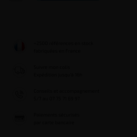
__
+2500 références en stock
fabriquées en France
Suivre mon colis
Expédition jusqu'à 16h
Conseils et accompagnement
5/7 au 07 75 71 69 97
Paiements sécurisés
par carte bancaire