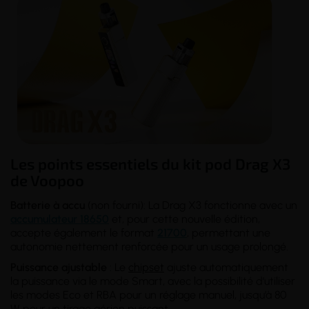
Les points essentiels du kit pod Drag X3
de Voopoo
Batterie à accu
(non fourni): La Drag X3 fonctionne avec un
accumulateur 18650
et, pour cette nouvelle édition,
accepte également le format
21700
, permettant une
autonomie nettement renforcée pour un usage prolongé.
Puissance ajustable
: Le
chipset
ajuste automatiquement
la puissance via le mode Smart, avec la possibilité d’utiliser
les modes Eco et RBA pour un réglage manuel, jusqu’à 80
W pour un tirage aérien puissant.