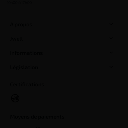
10h00 à 17h00

A propos

Jwell

Informations

Législation
Certifications
Moyens de paiements