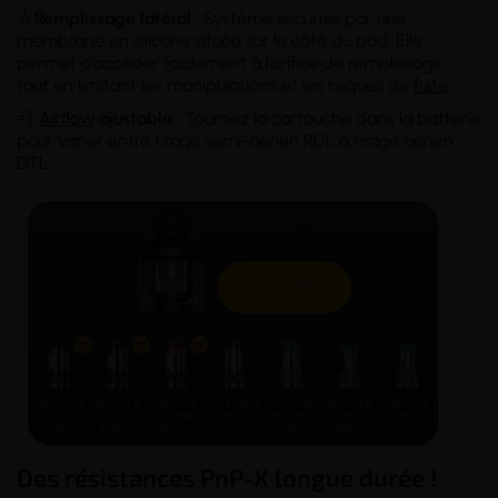
💧
Remplissage latéral :
Système sécurisé par une
membrane en silicone située sur le côté du pod. Elle
permet d’accéder facilement à l’orifice de remplissage,
tout en limitant les manipulations et les risques de
fuite
.
💨
Airflow
ajustable :
Tournez la cartouche dans la batterie
pour varier entre tirage semi-aérien RDL à tirage aérien
DTL.
Des résistances PnP-X longue durée !