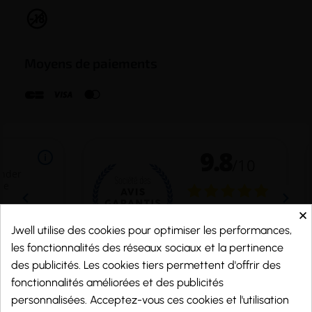
Moyens de paiements
×
Jwell utilise des cookies pour optimiser les performances,
les fonctionnalités des réseaux sociaux et la pertinence
des publicités. Les cookies tiers permettent d'offrir des
fonctionnalités améliorées et des publicités
Marchand approuvé par la Société des Avis Garantis,
cliquez ici pour vérifier
.
personnalisées. Acceptez-vous ces cookies et l'utilisation