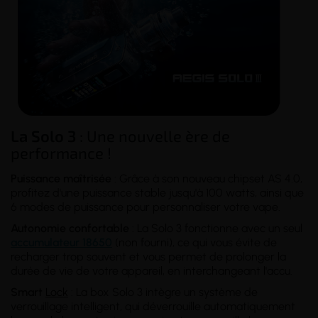
La Solo 3
: Une nouvelle ère de
performance !
Puissance maîtrisée
: Grâce à son nouveau chipset AS 4.0,
profitez d'une puissance stable jusqu'à 100 watts, ainsi que
6 modes de puissance pour personnaliser votre vape.
Autonomie confortable
: La Solo 3 fonctionne avec un seul
accumulateur 18650
(non fourni), ce qui vous évite de
recharger trop souvent et vous permet de prolonger la
durée de vie de votre appareil, en interchangeant l'accu.
Smart
Lock
: La box Solo 3 intègre un système de
verrouillage intelligent, qui déverrouille automatiquement