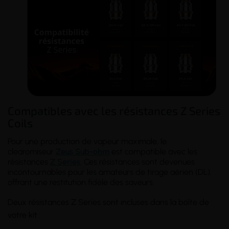
Compatibles avec les résistances Z Series
Coils
Pour une production de vapeur maximale, le
clearomiseur
Zeus Sub-ohm
est compatible avec les
résistances
Z Series
. Ces résistances sont devenues
incontournables pour les amateurs de tirage aérien (DL),
offrant une restitution fidèle des saveurs.
Deux résistances Z Series sont incluses dans la boîte de
votre kit :