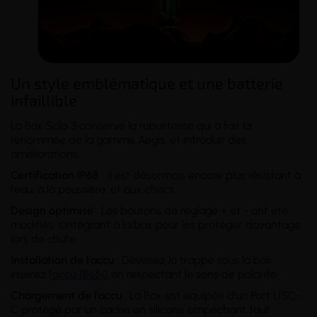
Un style emblématique et une batterie
infaillible
La Box Solo 3 conserve la robustesse qui a fait la
renommée de la gamme Aegis, et introduit des
améliorations.
Certification IP68
: Il est désormais encore plus résistant à
l'eau, à la poussière, et aux chocs.
Design optimisé
: Les boutons de réglage + et - ont été
modifiés, s'intégrant à la box pour les protéger davantage
lors de chute.
Installation de l'accu :
Dévissez la trappe sous la box,
insérez l
'accu 18650
en respectant le sens de polarité.
Chargement de l'accu
: La Box est équipée d'un Port USC-
C protégé par un cache en silicone empêchant tout