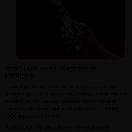
Smart Lock, verrouillage tactile
intelligent
La box Aegis Solo 3 intègre un système de verrouillage
intelligent qui s’active lorsque vous ne l’avez pas en main et
se désactive dès que vous la prenez. Cette innovation
permet d'éviter les activations accidentelles. Le
SMART
LOCK
dispose de 3 options :
TOUCH LOCK
: Prendre la box en main pour que la