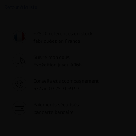
Retour à la liste
+2500 références en stock
fabriquées en France
Suivre mon colis
Expédition jusqu'à 16h
Conseils et accompagnement
5/7 au 07 75 71 69 97
Paiements sécurisés
par carte bancaire