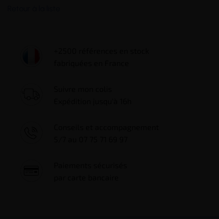
Retour à la liste
+2500 références en stock
fabriquées en France
Suivre mon colis
Expédition jusqu'à 16h
Conseils et accompagnement
5/7 au 07 75 71 69 97
Paiements sécurisés
par carte bancaire