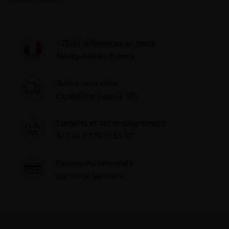
+2500 références en stock
fabriquées en France
Suivre mon colis
Expédition jusqu'à 16h
Conseils et accompagnement
5/7 au 07 75 71 69 97
Paiements sécurisés
par carte bancaire