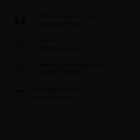
+2500 références en stock
fabriquées en France
Suivre mon colis
Expédition jusqu'à 16h
Conseils et accompagnement
5/7 au 07 75 71 69 97
Paiements sécurisés
par carte bancaire