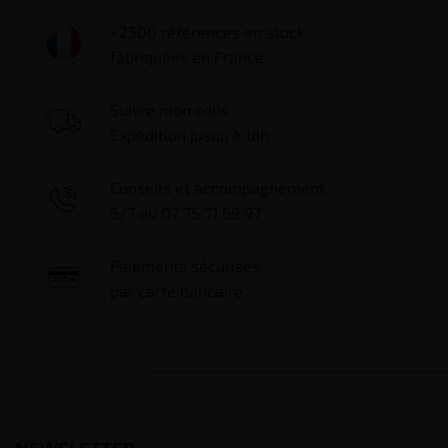
+2500 références en stock
fabriquées en France
Suivre mon colis
Expédition jusqu'à 16h
Conseils et accompagnement
5/7 au 07 75 71 69 97
Paiements sécurisés
par carte bancaire