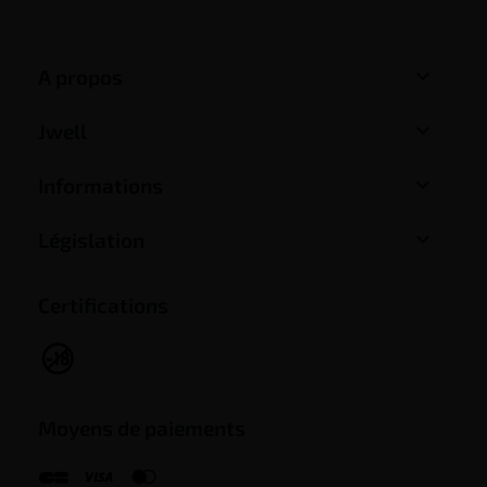

A propos

Jwell

Informations

Législation
Certifications
Moyens de paiements