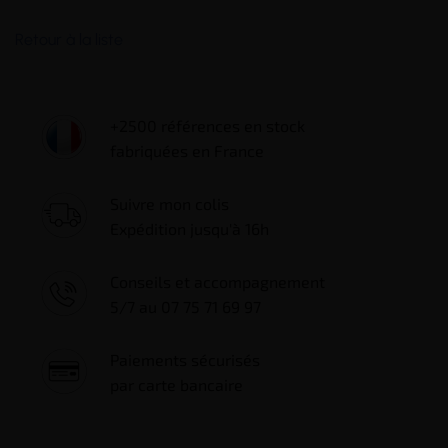
Retour à la liste
+2500 références en stock
fabriquées en France
Suivre mon colis
Expédition jusqu'à 16h
Conseils et accompagnement
5/7 au 07 75 71 69 97
Paiements sécurisés
par carte bancaire