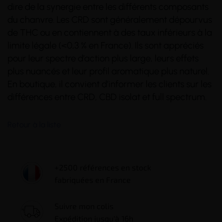
dire de la synergie entre les différents composants
du chanvre. Les CRD sont généralement dépourvus
de THC ou en contiennent à des taux inférieurs à la
limite légale (<0,3 % en France). Ils sont appréciés
pour leur spectre d’action plus large, leurs effets
plus nuancés et leur profil aromatique plus naturel.
En boutique, il convient d’informer les clients sur les
différences entre CRD, CBD isolat et full spectrum.
Retour à la liste
+2500 références en stock
fabriquées en France
Suivre mon colis
Expédition jusqu'à 16h