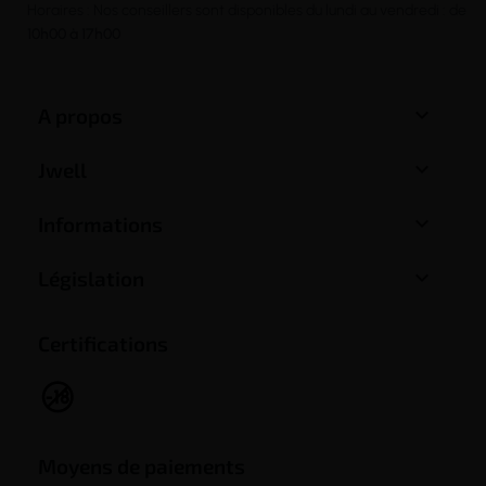
Horaires : Nos conseillers sont disponibles du lundi au vendredi : de
10h00 à 17h00

A propos

Jwell

Informations

Législation
Certifications
Moyens de paiements