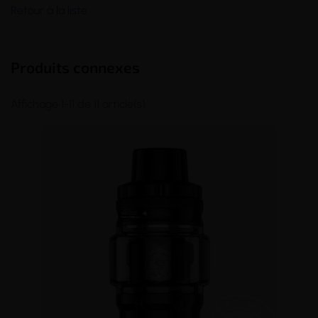
Retour à la liste
Produits connexes
Affichage 1-11 de 11 article(s)