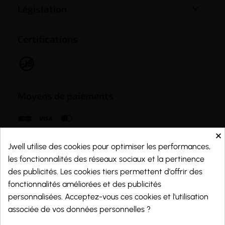

Législation
Certifications
(1 avis)
Moyens de paiements
×
Jwell utilise des cookies pour optimiser les performances,
les fonctionnalités des réseaux sociaux et la pertinence
des publicités. Les cookies tiers permettent d'offrir des
fonctionnalités améliorées et des publicités
personnalisées. Acceptez-vous ces cookies et l'utilisation
associée de vos données personnelles ?