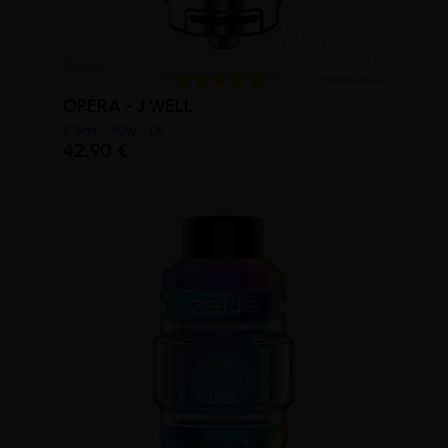
OPÉRA - J WELL
5,5ml - 90w - DL
42,90 €