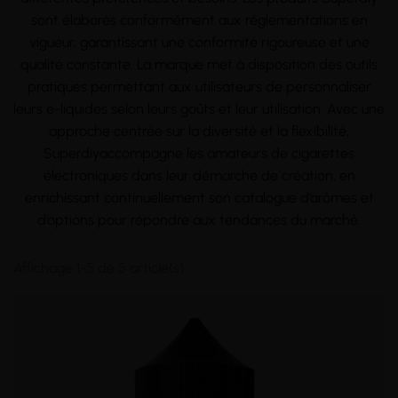
sont élaborés conformément aux réglementations en
vigueur, garantissant une conformité rigoureuse et une
qualité constante. La marque met à disposition des outils
pratiques permettant aux utilisateurs de personnaliser
leurs e-liquides selon leurs goûts et leur utilisation. Avec une
approche centrée sur la diversité et la flexibilité,
Superdiyaccompagne les amateurs de cigarettes
électroniques dans leur démarche de création, en
enrichissant continuellement son catalogue d’arômes et
d’options pour répondre aux tendances du marché.
Affichage 1-5 de 5 article(s)