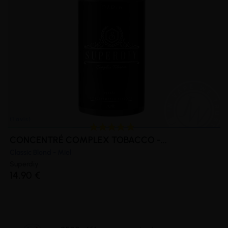
CONCENTRÉ COMPLEX TOBACCO -...
Classic Blond - Miel
Superdiy
14,90 €