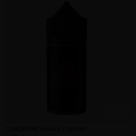
CONCENTRÉ VANILLA CUSTARD -...