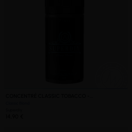
CONCENTRÉ CLASSIC TOBACCO -...
Classic Blond
Superdiy
14,90 €