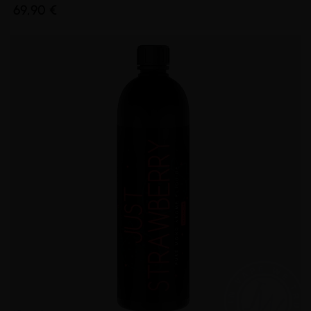
69,90 €