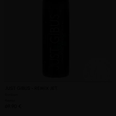
JUST GIBUS - REMIX JET
Bonbon
Remix
69,90 €