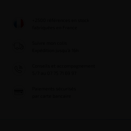
+2500 références en stock
fabriquées en France
Suivre mon colis
Expédition jusqu'à 16h
(3 avis)
Conseils et accompagnement
5/7 au 07 75 71 69 97
Paiements sécurisés
par carte bancaire