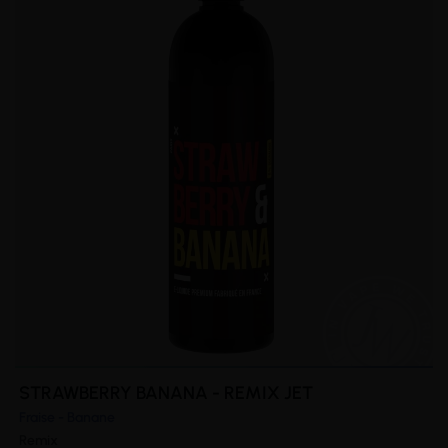
STRAWBERRY BANANA - REMIX JET
Fraise - Banane
Remix