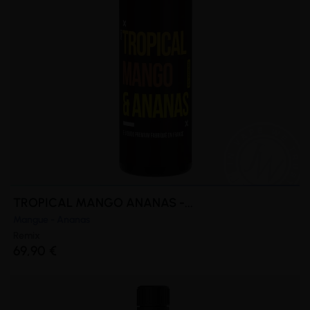
TROPICAL MANGO ANANAS -...
Mangue - Ananas
Remix
69,90 €