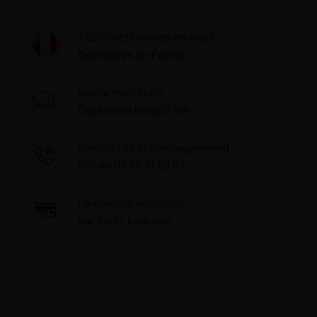
+2500 références en stock
fabriquées en France
Suivre mon colis
Expédition jusqu'à 16h
Conseils et accompagnement
5/7 au 07 75 71 69 97
Paiements sécurisés
par carte bancaire