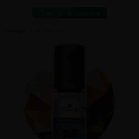
FILTREZ VOTRE RECHERCHE
Affichage 1-3 de 3 article(s)