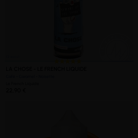
LA CHOSE - LE FRENCH LIQUIDE
Café - Caramel - Noisette
Le French Liquide
22,90 €